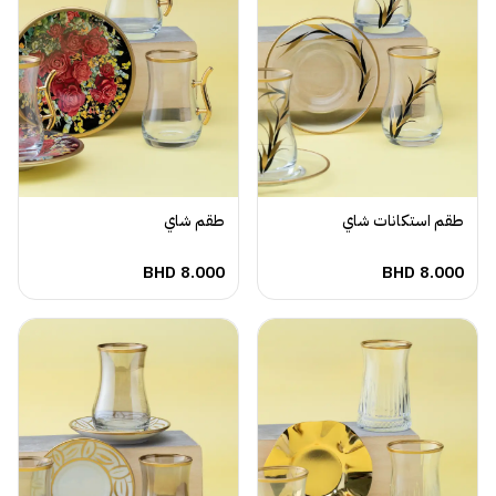
طقم استكانات شاي
طقم شاي
BHD
8.000
BHD
8.000