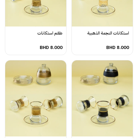
استكانات النجمة الذهبية
طقم استكانات
BHD
8.000
BHD
8.000