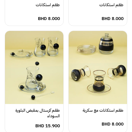
طقم استكانات
طقم استكانات
BHD
8.000
BHD
8.000
طقم استكانات مع سكرية
طقم كرستال بمقبض البلورة
السوداء
BHD
8.000
BHD
15.900