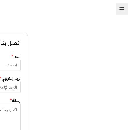
اتصل بنا
اسم
*
بريد إلكتروني
*
رسالة
*