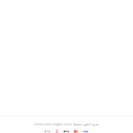
جميع الحقوق محفوظة
2026
online home magice