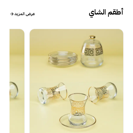
أطقم الشاي
عرض المزيد