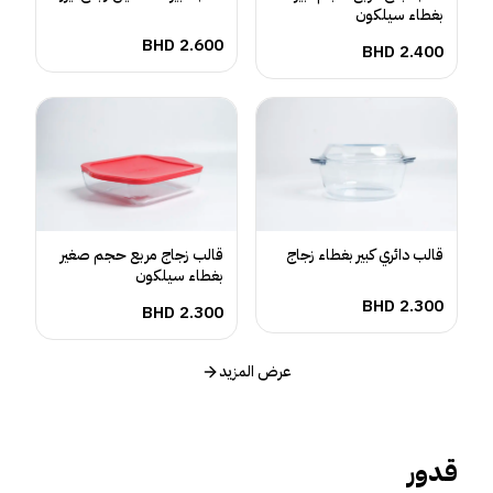
بغطاء سيلكون
BHD
2.600
BHD
2.400
قالب دائري كبير بغطاء زجاج
قالب زجاج مربع حجم صغير
بغطاء سيلكون
BHD
2.300
BHD
2.300
عرض المزيد
قدور