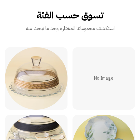
تسوق حسب الفئة
استكشف مجموعاتنا المختارة وجد ما تبحث عنه
No Image
أباريق الشاي
اطباق الكيك