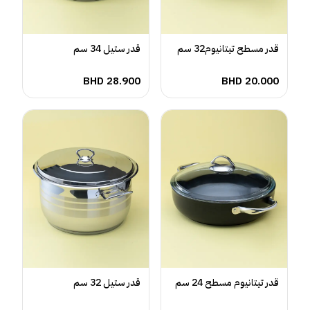
قدر مسطح تيتانيوم32 سم
قدر ستيل 34 سم
BHD
28.900
BHD
20.000
قدر تيتانيوم مسطح 24 سم
قدر ستيل 32 سم