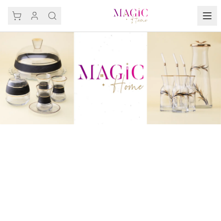
كتشف المنتجات المميزة لدينا