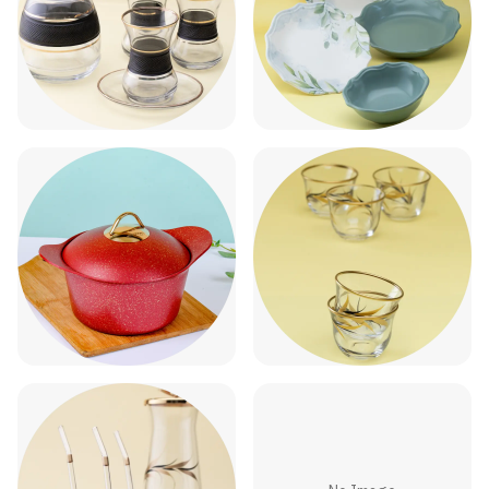
اطباق سفرة
اطقم الشاي
اطقم القهوة العربية
اطقم قدور