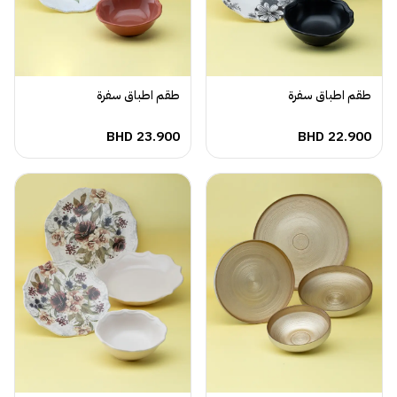
طقم اطباق سفرة
طقم اطباق سفرة
BHD
23.900
BHD
22.900