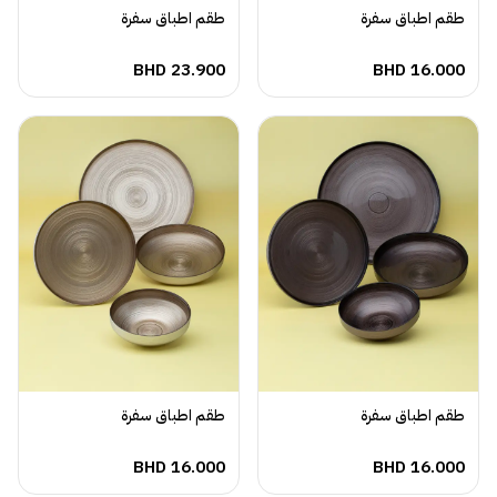
طقم اطباق سفرة
طقم اطباق سفرة
BHD
23.900
BHD
16.000
طقم اطباق سفرة
طقم اطباق سفرة
BHD
16.000
BHD
16.000