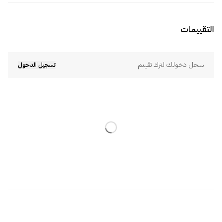
التقييمات
سجل دخولك لترك تقييم
تسجيل الدخول