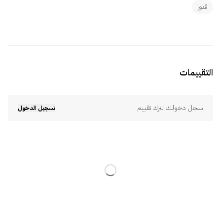
قدور
التقييمات
سجل دخولك لترك تقييم
تسجيل الدخول