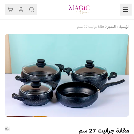
الرئيسية
المتجر
مقلاة جرانيت 27 سم
مقلاة جرانيت 27 سم