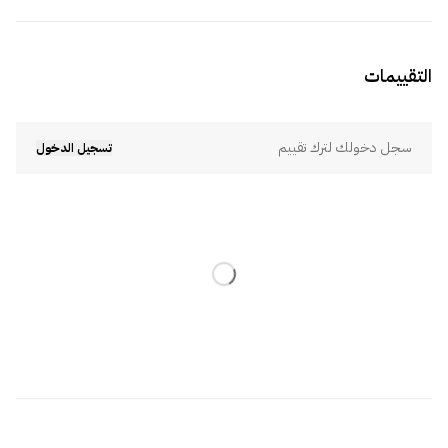
التقييمات
سجل دخولك لترك تقييم
تسجيل الدخول