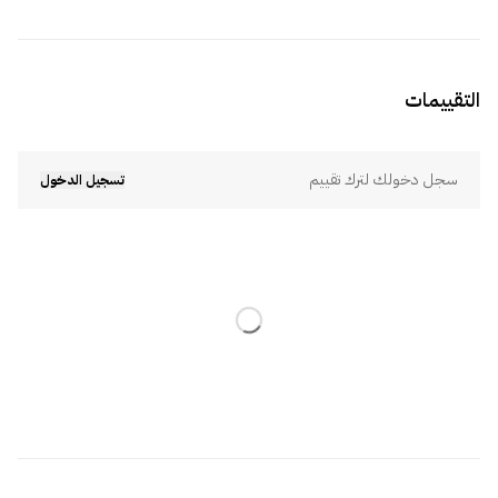
التقييمات
سجل دخولك لترك تقييم
تسجيل الدخول