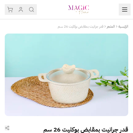
الرئيسية
المتجر
قدر جرانيت بمقابض بوكليت 26 سم
قدر جرانيت بمقابض بوكليت 26 سم