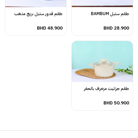
طقم ستيل BAMBUM
طقم قدور ستيل بزيج مذهب
BHD
48.900
BHD
28.900
طقم جرانيت مزخرف بالحفر
BHD
50.900