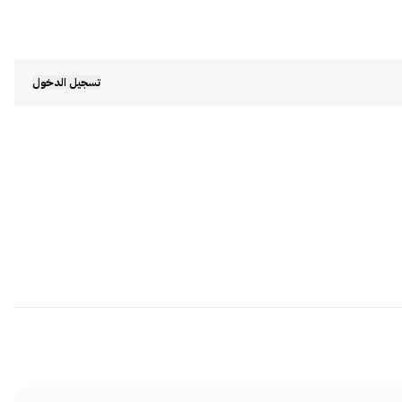
تسجيل الدخول