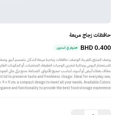
حافظات زجاج مربعة
BHD
0.400
متوفر في المخزون
وصف المنتج بالعربية: الوصف: حافظات زجاجية مربعة الشكل بتصميم أنيق وصغير ال
ght lid to preserve taste and freshness. Usage: Ideal for everyday use,
e: 9 × 9 cm, a compact design to meet all your needs. Available Colors:
elegance and functionality to provide the best food storage experience