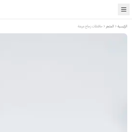
الرئيسية
المتجر
حافظات زجاج مربعة