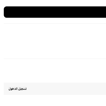
تسجيل الدخول