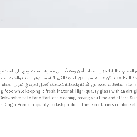
حجم، مثالية لتخزين الطعام بأمان وحفاظًا على نضارته. الخامة: زجاج عالي الجودة 
g food while keeping it fresh. Material: High-quality glass with an airti
 Dishwasher safe for effortless cleaning, saving you time and effort. Siz
nces. Origin: Premium-quality Turkish product. These containers combine 