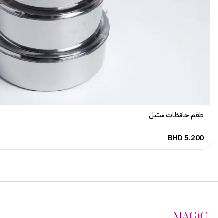
طقم حافظات ستيل
BHD
5.200