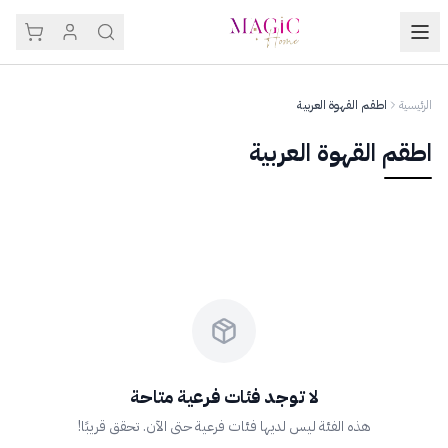
الرئيسية
اطقم القهوة العربية
اطقم القهوة العربية
لا توجد فئات فرعية متاحة
هذه الفئة ليس لديها فئات فرعية حتى الآن. تحقق قريبًا!